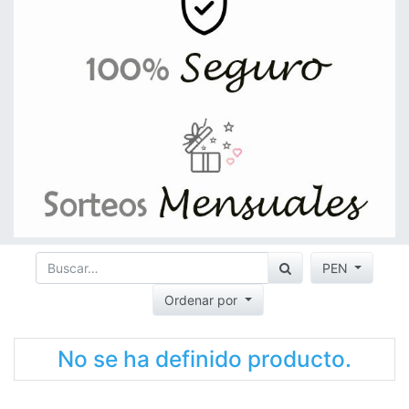
PEN
Ordenar por
No se ha definido producto.