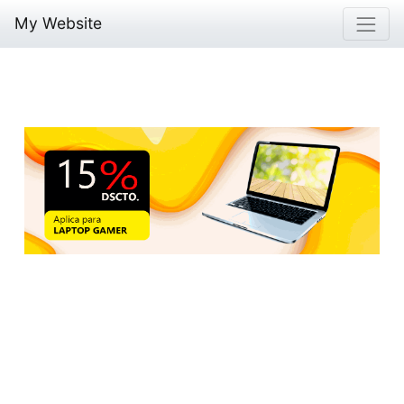
My Website