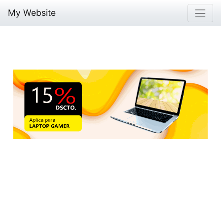
My Website