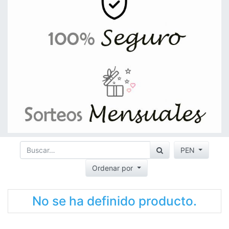
PEN
Ordenar por
No se ha definido producto.