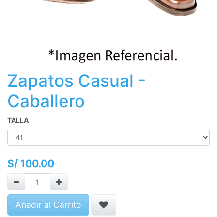
Zapatos Casual -
Caballero
TALLA
S/
100.00
Añadir al Carrito