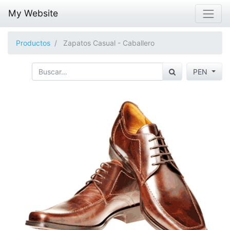
My Website
Productos
Zapatos Casual - Caballero
PEN